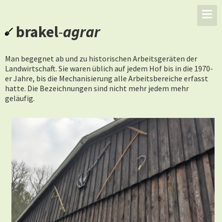
brakel
-
agrar
Man begegnet ab und zu historischen Arbeitsgeräten der
Landwirtschaft. Sie waren üblich auf jedem Hof bis in die 1970-
er Jahre, bis die Mechanisierung alle Arbeitsbereiche erfasst
hatte. Die Bezeichnungen sind nicht mehr jedem mehr
geläufig.