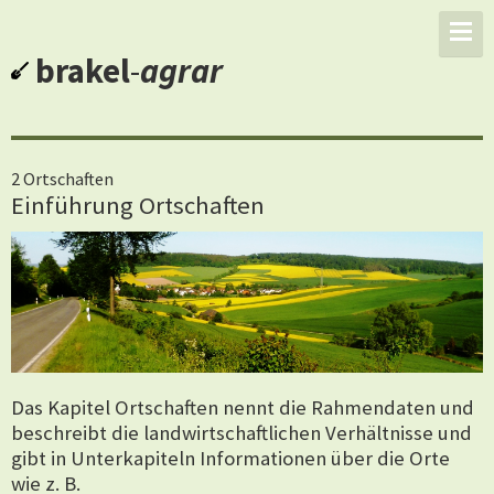
brakel
-
agrar
2 Ortschaften
Einführung Ortschaften
Das Kapitel Ortschaften nennt die Rahmendaten und
beschreibt die landwirtschaftlichen Verhältnisse und
gibt in Unterkapiteln Informationen über die Orte
wie z. B.