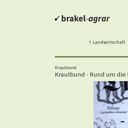
brakel
-
agrar
1 Landwirtschaft
Krautbund
Krautbund - Rund um die 