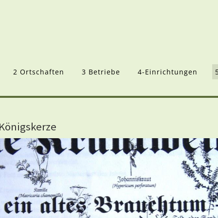
2 Ortschaften
3 Betriebe
4-Einrichtungen
Königskerze