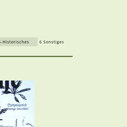
5-Historisches
6 Sonstiges