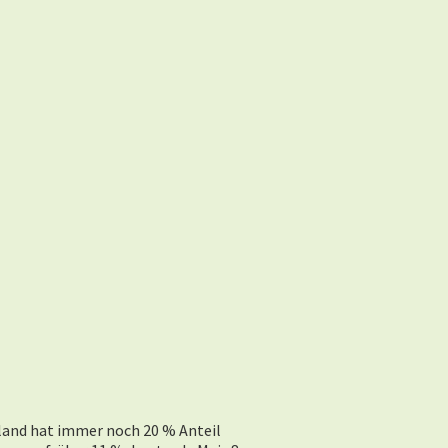
nland hat immer noch 20 % Anteil