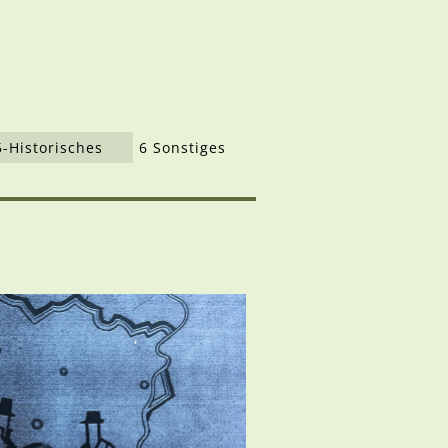
5-Historisches
6 Sonstiges