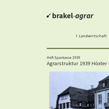
brakel
-
agrar
1 Landwirtschaft
Heft Sparkasse 1939
Agrarstruktur 1939 Höxter 