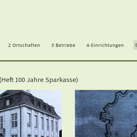
2 Ortschaften
3 Betriebe
4-Einrichtungen
(Heft 100 Jahre Sparkasse)