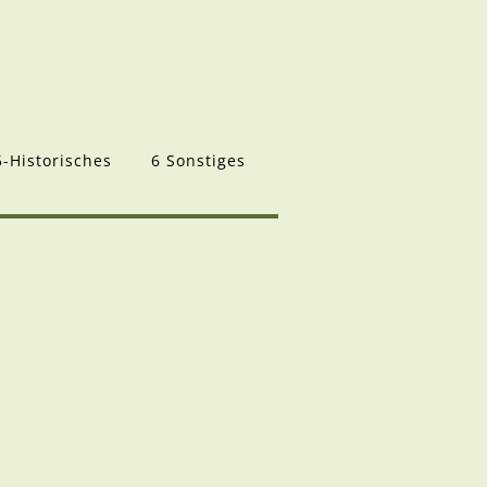
5-Historisches
6 Sonstiges