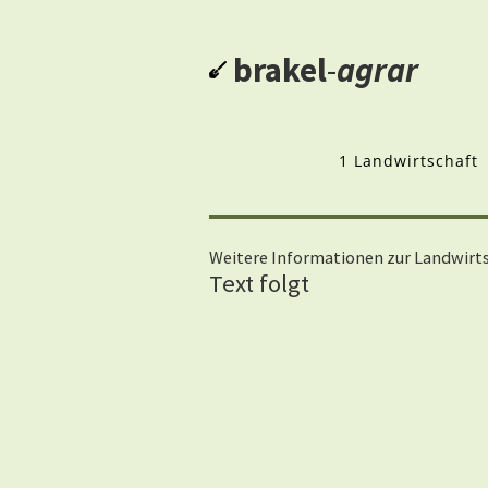
brakel
-
agrar
1 Landwirtschaft
Weitere Informationen zur Landwirt
Text folgt