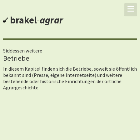
brakel
-
agrar
Siddessen weitere
Betriebe
In diesem Kapitel finden sich die Betriebe, soweit sie öffentlich
bekannt sind (Presse, eigene Internetseite) und weitere
bestehende oder historische Einrichtungen der örtliche
Agrargeschichte.