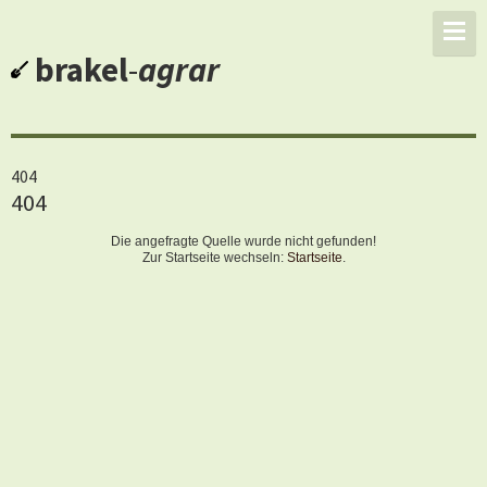
brakel
-
agrar
404
404
Die angefragte Quelle wurde nicht gefunden!
Zur Startseite wechseln:
Startseite
.