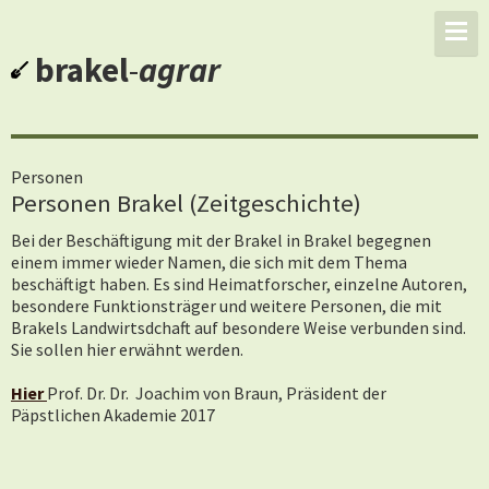
brakel
-
agrar
Personen
Personen Brakel (Zeitgeschichte)
Bei der Beschäftigung mit der Brakel in Brakel begegnen
einem immer wieder Namen, die sich mit dem Thema
beschäftigt haben. Es sind Heimatforscher, einzelne Autoren,
besondere Funktionsträger und weitere Personen, die mit
Brakels Landwirtsdchaft auf besondere Weise verbunden sind.
Sie sollen hier erwähnt werden.
Hier
Prof. Dr. Dr. Joachim von Braun, Präsident der
Päpstlichen Akademie 2017