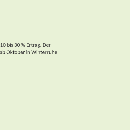
 10 bis 30 % Ertrag. Der
e ab Oktober in Winterruhe