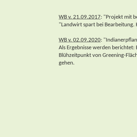
WB v. 21.09.2017
: "Projekt mit 
"Landwirt spart bei Bearbeitung.
WB v. 02.09.2020
: "Indianerpflan
Als Ergebnisse werden berichtet: 
Blühzeitpunkt von Greening-Fläche
gehen.