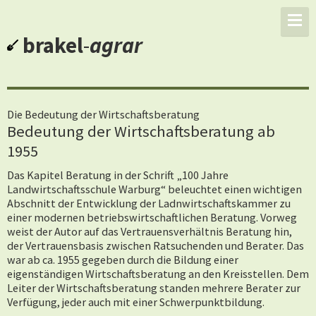
brakel
-
agrar
Die Bedeutung der Wirtschaftsberatung
Bedeutung der Wirtschaftsberatung ab
1955
Das Kapitel Beratung in der Schrift „100 Jahre
Landwirtschaftsschule Warburg“ beleuchtet einen wichtigen
Abschnitt der Entwicklung der Ladnwirtschaftskammer zu
einer modernen betriebswirtschaftlichen Beratung. Vorweg
weist der Autor auf das Vertrauensverhältnis Beratung hin,
der Vertrauensbasis zwischen Ratsuchenden und Berater. Das
war ab ca. 1955 gegeben durch die Bildung einer
eigenständigen Wirtschaftsberatung an den Kreisstellen. Dem
Leiter der Wirtschaftsberatung standen mehrere Berater zur
Verfügung, jeder auch mit einer Schwerpunktbildung.