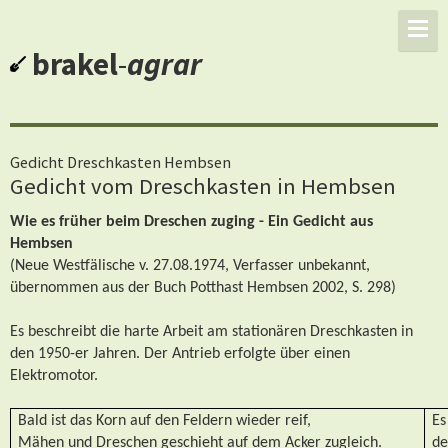
brakel
-
agrar
Gedicht Dreschkasten Hembsen
Gedicht vom Dreschkasten in Hembsen
Wie es früher beim Dreschen zuging - Ein Gedicht aus
Hembsen
(Neue Westfälische v. 27.08.1974, Verfasser unbekannt,
übernommen aus der Buch Potthast Hembsen 2002, S. 298)
Es beschreibt die harte Arbeit am stationären Dreschkasten in
den 1950-er Jahren. Der Antrieb erfolgte über einen
Elektromotor.
Bald ist das Korn auf den Feldern wieder reif,
Es
Mähen und Dreschen geschieht auf dem Acker zugleich.
de