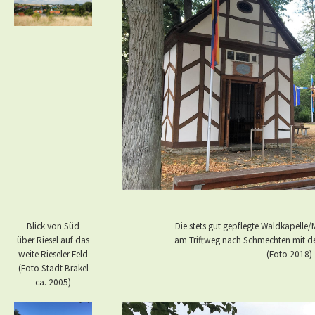
Blick von Süd
Die stets gut gepflegte Waldkapelle
über Riesel auf das
am Triftweg nach Schmechten mit de
weite Rieseler Feld
(Foto 2018)
(Foto Stadt Brakel
ca. 2005)