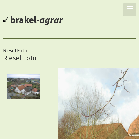
brakel
-
agrar
Riesel Foto
Riesel Foto