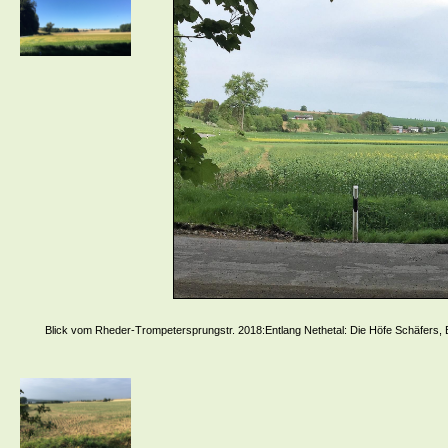
Blick vom Rheder-Trompetersprungstr. 2018:Entlang Nethetal: Die Höfe Schäfers, 