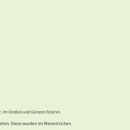
ert. Im Großen und Ganzen fand es
Höfen. Diese wurden im Wesentlichen