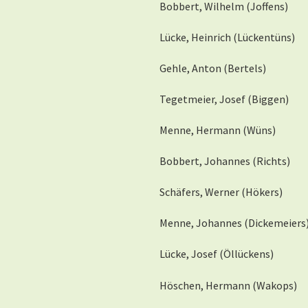
Bobbert, Wilhelm (Joffens)
Lücke, Heinrich (Lückentüns)
Gehle, Anton (Bertels)
Tegetmeier, Josef (Biggen)
Menne, Hermann (Wüns)
Bobbert, Johannes (Richts)
Schäfers, Werner (Hökers)
Menne, Johannes (Dickemeiers
Lücke, Josef (Öllückens)
Höschen, Hermann (Wakops)