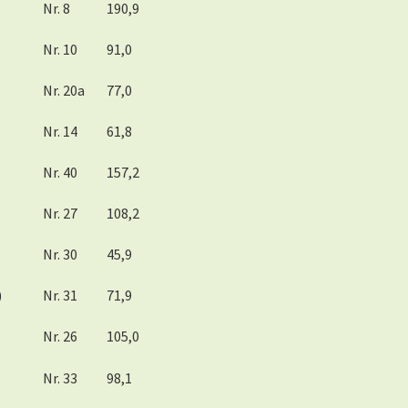
Nr. 8
190,9
Nr. 10
91,0
Nr. 20a
77,0
Nr. 14
61,8
Nr. 40
157,2
Nr. 27
108,2
Nr. 30
45,9
)
Nr. 31
71,9
Nr. 26
105,0
Nr. 33
98,1